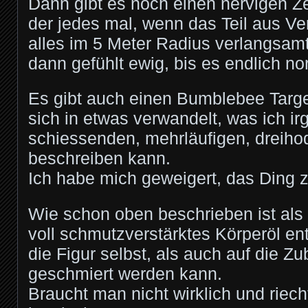
Dann gibt es noch einen nervigen Ze
der jedes mal, wenn das Teil aus Ve
alles im 5 Meter Radius verlangsam
dann gefühlt ewig, bis es endlich no
Es gibt auch einen Bumblebee Targe
sich in etwas verwandelt, was ich ir
schiessenden, mehrläufigen, dreiho
beschreiben kann.
Ich habe mich geweigert, das Ding z
Wie schon oben beschrieben ist als
voll schmutzverstärktes Körperöl en
die Figur selbst, als auch auf die Z
geschmiert werden kann.
Braucht man nicht wirklich und riech