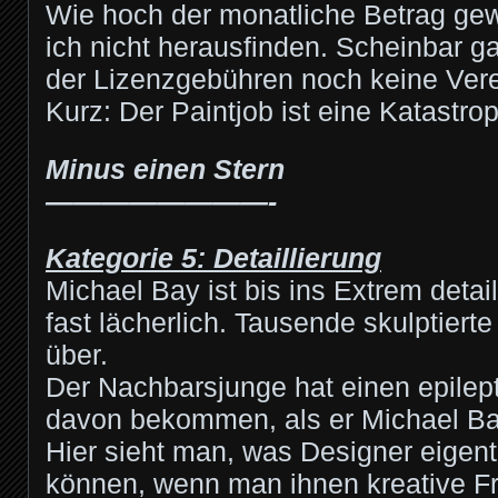
Wie hoch der monatliche Betrag ge
ich nicht herausfinden. Scheinbar g
der Lizenzgebühren noch keine Ver
Kurz: Der Paintjob ist eine Katastro
Minus einen Stern
————————-
Kategorie 5: Detaillierung
Michael Bay ist bis ins Extrem detaill
fast lächerlich. Tausende skulptierte
über.
Der Nachbarsjunge hat einen epilept
davon bekommen, als er Michael Ba
Hier sieht man, was Designer eigent
können, wenn man ihnen kreative Fr