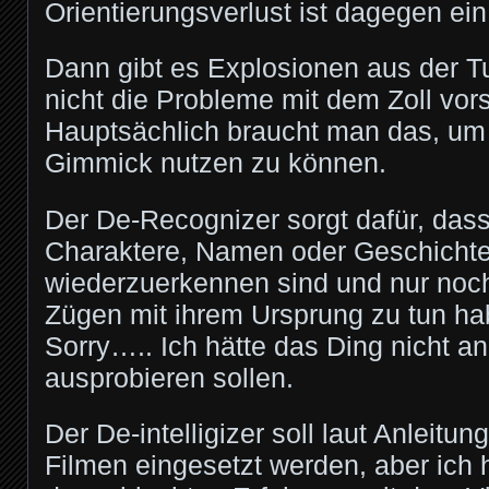
Orientierungsverlust ist dagegen ein
Dann gibt es Explosionen aus der Tu
nicht die Probleme mit dem Zoll vor
Hauptsächlich braucht man das, um
Gimmick nutzen zu können.
Der De-Recognizer sorgt dafür, das
Charaktere, Namen oder Geschichte
wiederzuerkennen sind und nur noch
Zügen mit ihrem Ursprung zu tun ha
Sorry….. Ich hätte das Ding nicht an
ausprobieren sollen.
Der De-intelligizer soll laut Anleitu
Filmen eingesetzt werden, aber ich 