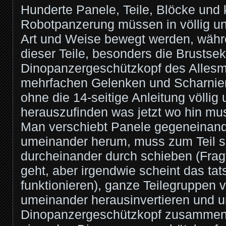
Hunderte Panele, Teile, Blöcke und k
Robotpanzerung müssen in völlig un
Art und Weise bewegt werden, währ
dieser Teile, besonders die Brustsek
Dinopanzergeschützkopf des Allesm
mehrfachen Gelenken und Scharnier
ohne die 14-seitige Anleitung völlig
herauszufinden was jetzt wo hin mu
Man verschiebt Panele gegeneinand
umeinander herum, muss zum Teil s
durcheinander durch schieben (Frag
geht, aber irgendwie scheint das tat
funktionieren), ganze Teilegruppen v
umeinander herausinvertieren und 
Dinopanzergeschützkopf zusammen