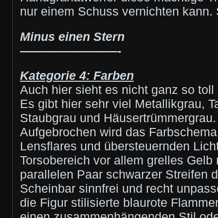
nur einem Schuss vernichten kann. 
Minus einen Stern
————————-
Kategorie 4: Farben
Auch hier sieht es nicht ganz so toll
Es gibt hier sehr viel Metallikgrau, 
Staubgrau und Häusertrümmergrau.
Aufgebrochen wird das Farbschema
Lensflares und übersteuernden Lich
Torsobereich vor allem grelles Gelb
parallelen Paar schwarzer Streifen d
Scheinbar sinnfrei und recht unpass
die Figur stilisierte blaurote Flammen
einen zusammenhängenden Stil oder