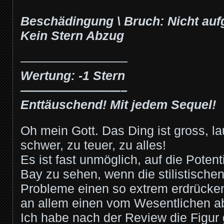
Beschädingung \ Bruch: Nicht aufg
Kein Stern Abzug
————————–
Wertung: -1 Stern
————————–
Enttäuschend! Mit jedem Sequel!
Oh mein Gott. Das Ding ist gross, lau
schwer, zu teuer, zu alles!
Es ist fast unmöglich, auf die Poten
Bay zu sehen, wenn die stilistischen
Probleme einen so extrem erdrücken
an allem einen vom Wesentlichen ab
Ich habe nach der Review die Figur