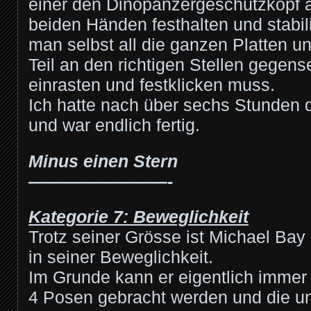
einer den Dinopanzergeschützkopf a
beiden Händen festhalten und stabil
man selbst all die ganzen Platten un
Teil an den richtigen Stellen gegense
einrasten und festklicken muss.
Ich hatte nach über sechs Stunden 
und war endlich fertig.
Minus einen Stern
————————-
Kategorie 7: Beweglichkeit
Trotz seiner Grösse ist Michael Bay
in seiner Beweglichkeit.
Im Grunde kann er eigentlich immer 
4 Posen gebracht werden und die un