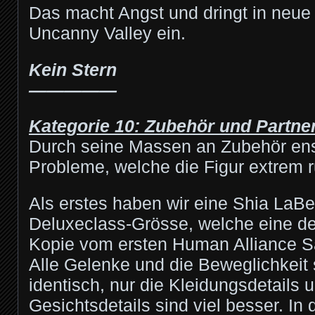
Das macht Angst und dringt in neue
Uncanny Valley ein.
Kein Stern
—————
Kategorie 10: Zubehör und Partne
Durch seine Massen an Zubehör ens
Probleme, welche die Figur extrem r
Als erstes haben wir eine Shia LaBe
Deluxeclass-Grösse, welche eine deta
Kopie vom ersten Human Alliance S
Alle Gelenke und die Beweglichkeit 
identisch, nur die Kleidungsdetails 
Gesichtsdetails sind viel besser. In 