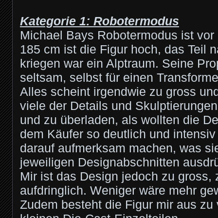
Kategorie 1: Robotermodus
Michael Bays Robotermodus ist vor
185 cm ist die Figur hoch, das Teil
kriegen war ein Alptraum. Seine Pro
seltsam, selbst für einen Transforme
Alles scheint irgendwie zu gross und
viele der Details und Skulptierunge
und zu überladen, als wollten die De
dem Käufer so deutlich und intensiv
darauf aufmerksam machen, was si
jeweiligen Designabschnitten ausdr
Mir ist das Design jedoch zu gross, 
aufdringlich. Weniger wäre mehr ge
Zudem besteht die Figur mir aus zu