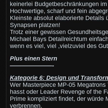
keinerlei Budgetbeschränkungen im
Hochwertige, scharf und fein abgegr
Kleinste absolut elaborierte Details ü
Synapsen platzen!
Trotz einer gewissen Gesundheitsg
Michael Bays Detailreichtum einfac
wenn es viel, viel ,vielzuviel des Gut
Plus einen Stern
———————-
Kategorie 6: Design und Transfor
Wer Masterpiece MP-05 Megatrons 
hasst oder Leader Revenge of the F
Prime kompliziert findet, der würde
verbrennen.