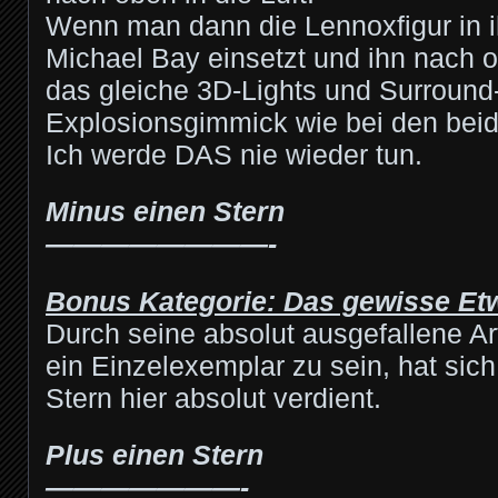
Wenn man dann die Lennoxfigur in 
Michael Bay einsetzt und ihn nach ob
das gleiche 3D-Lights und Surroun
Explosionsgimmick wie bei den be
Ich werde DAS nie wieder tun.
Minus einen Stern
————————-
Bonus Kategorie: Das gewisse Et
Durch seine absolut ausgefallene Ar
ein Einzelexemplar zu sein, hat sich
Stern hier absolut verdient.
Plus einen Stern
———————-