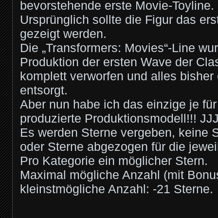
bevorstehende erste Movie-Toyline.
Ursprünglich sollte die Figur das er
gezeigt werden.
Die „Transformers: Movies“-Line wur
Produktion der ersten Wave der Cla
komplett verworfen und alles bisher e
entsorgt.
Aber nun habe ich das einzige je fü
produzierte Produktionsmodell!!! JJJ
Es werden Sterne vergeben, keine 
oder Sterne abgezogen für die jewei
Pro Kategorie ein möglicher Stern.
Maximal mögliche Anzahl (mit Bonus
kleinstmögliche Anzahl: -21 Sterne.