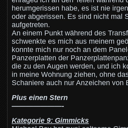
herumgerissen habe, es ist nie irg
oder abgerissen. Es sind nicht mal
aufgetreten.
An einem Punkt während des Trans
schwenkte es mich aus meinem geöf
konnte mich nur noch an dem Panele
Panzerplatten der Panzerplattenpan
die zu den Augen werden, und ich k
in meine Wohnung ziehen, ohne da
Schaniere auch nur Anzeichen von B
Plus einen Stern
———————-
Kategorie 9: Gimmicks