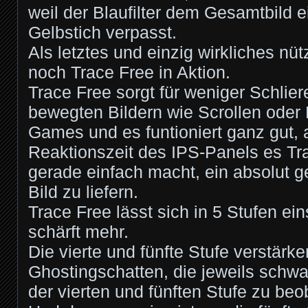
weil der Blaufilter dem Gesamtbild e
Gelbstich verpasst.
Als letztes und einzig wirkliches n
noch Trace Free in Aktion.
Trace Free sorgt für weniger Schlie
bewegten Bildern wie Scrollen oder
Games und es funtioniert ganz gut,
Reaktionszeit des IPS-Panels es Tra
gerade einfach macht, ein absolut 
Bild zu liefern.
Trace Free lässt sich in 5 Stufen ein
schärft mehr.
Die vierte und fünfte Stufe verstärke
Ghostingschatten, die jeweils schwa
der vierten und fünften Stufe zu beo