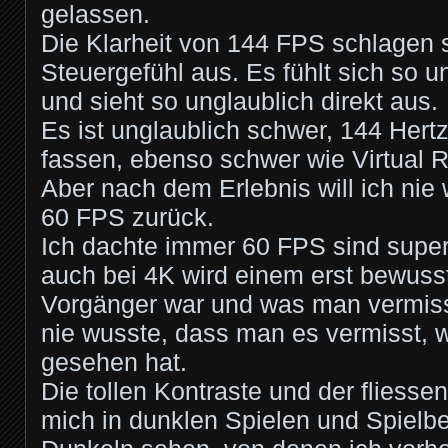
gelassen.
Die Klarheit von 144 FPS schlagen 
Steuergefühl aus. Es fühlt sich so u
und sieht so unglaublich direkt aus.
Es ist unglaublich schwer, 144 Hert
fassen, ebenso schwer wie Virtual R
Aber nach dem Erlebnis will ich nie
60 FPS zurück.
Ich dachte immer 60 FPS sind superf
auch bei 4K wird einem erst bewusst
Vorgänger war und was man vermis
nie wusste, dass man es vermisst, 
gesehen hat.
Die tollen Kontraste und der fliesse
mich in dunklen Spielen und Spielbe