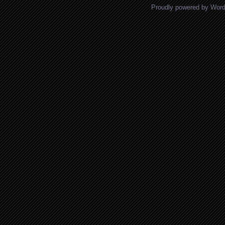
Proudly powered by Wor