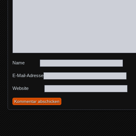
Name
E-Mail-Adresse
Website