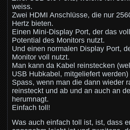
weiss.
Zwei HDMI Anschlüsse, die nur 2560
Hertz bieten.
Einen Mini-Display Port, der das vol
Potential des Monitors nutzt.
Und einen normalen Display Port, de
Monitor voll nutzt.
Man kann da Kabel reinstecken (welc
USB Hubkabel, mitgeliefert werden)
Spass, wenn man die dann wieder r
reinsteckt und ab und an auch an d
herumnagt.
Einfach toll!
Was auch einfach toll ist, ist, dass 