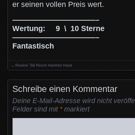
er seinen vollen Preis wert.
———————————–
Wertung: 9 \ 10 Sterne
———————————–
Fantastisch
←
Review: Tek Recon Hammer Head
Posts navigation
Schreibe einen Kommentar
Deine E-Mail-Adresse wird nicht veröffen
Felder sind mit
*
markiert