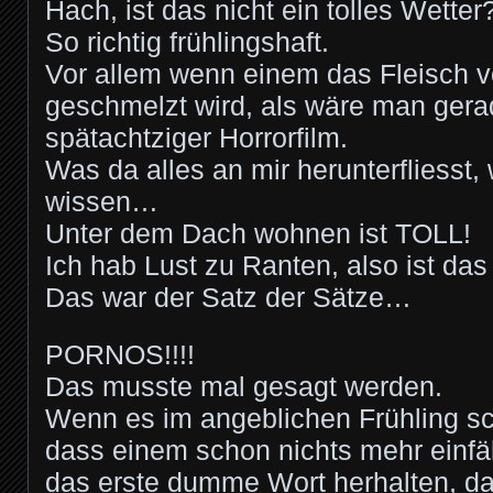
Hach, ist das nicht ein tolles Wetter
So richtig frühlingshaft.
Vor allem wenn einem das Fleisch 
geschmelzt wird, als wäre man gera
spätachtziger Horrorfilm.
Was da alles an mir herunterfliesst, w
wissen…
Unter dem Dach wohnen ist TOLL!
Ich hab Lust zu Ranten, also ist das
Das war der Satz der Sätze…
PORNOS!!!!
Das musste mal gesagt werden.
Wenn es im angeblichen Frühling sch
dass einem schon nichts mehr einfä
das erste dumme Wort herhalten, das 