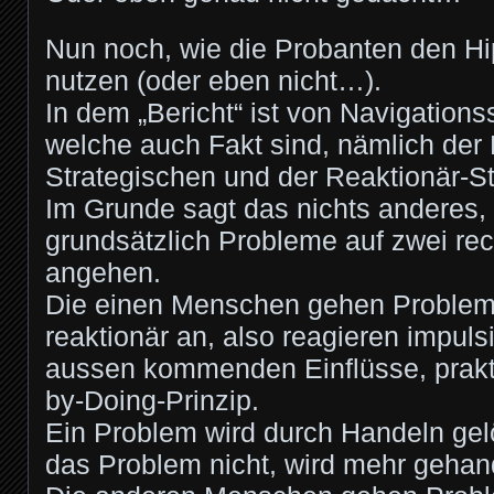
Nun noch, wie die Probanten den Hip
nutzen (oder eben nicht…).
In dem „Bericht“ ist von Navigations
welche auch Fakt sind, nämlich der
Strategischen und der Reaktionär-St
Im Grunde sagt das nichts anderes
grundsätzlich Probleme auf zwei rec
angehen.
Die einen Menschen gehen Problem
reaktionär an, also reagieren impuls
aussen kommenden Einflüsse, prakti
by-Doing-Prinzip.
Ein Problem wird durch Handeln gelö
das Problem nicht, wird mehr gehand