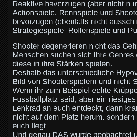
Reaktive bevorzugen (aber nicht nur
Actionspiele, Rennspiele und Shoot
bevorzugen (ebenfalls nicht ausschli
Strategiespiele, Rollenspiele und Pu
Shooter degenerieren nicht das Geh
Menschen suchen sich ihre Genres 
diese in ihre Stärken spielen.
Deshalb das unterschiedliche Hypo
Bild von Shooterspielern und nicht-
Wenn ihr zum Beispiel echte Krüppe
Fussballplatz seid, aber ein riesiges
Lenkrad an euch entdeckt, dann kra
nicht auf dem Platz herum, sondern
euch liegt.
Und genau DAS wurde beobachtet un