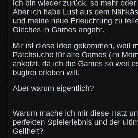
Ich bin wieder zurück, so mehr oder
Aber ich habe Lust aus dem Nähkäs
und meine neue Erleuchtung zu teil
Glitches in Games angeht.
Mir ist diese Idee gekommen, weil m
Patchsuche für alte Games (im Momen
ankotzt, da ich die Games so weit e
bugfrei erleben will.
Aber warum eigentlich?
Warum mache ich mir diese Hatz u
perfekten Spielerlebnis und der ulti
Geilheit?