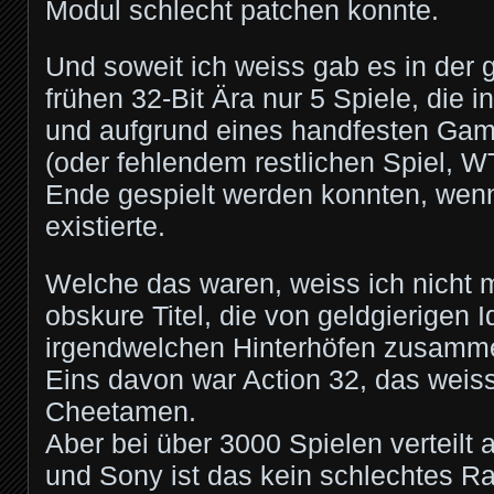
Modul schlecht patchen konnte.
Und soweit ich weiss gab es in der 
frühen 32-Bit Ära nur 5 Spiele, die
und aufgrund eines handfesten Ga
(oder fehlendem restlichen Spiel, 
Ende gespielt werden konnten, wen
existierte.
Welche das waren, weiss ich nicht 
obskure Titel, die von geldgierigen I
irgendwelchen Hinterhöfen zusamm
Eins davon war Action 32, das weis
Cheetamen.
Aber bei über 3000 Spielen verteilt
und Sony ist das kein schlechtes Ra