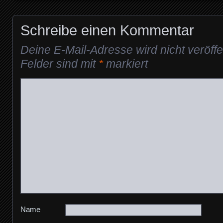
Schreibe einen Kommentar
Deine E-Mail-Adresse wird nicht veröffen
Felder sind mit
*
markiert
Name