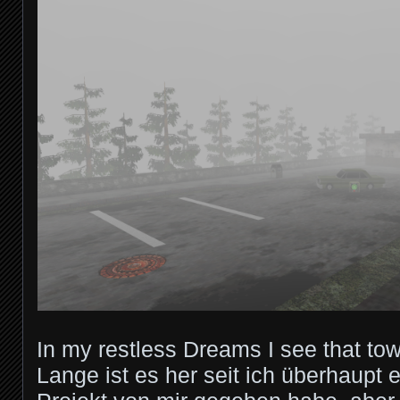
In my restless Dreams I see that tow
Lange ist es her seit ich überhaupt 