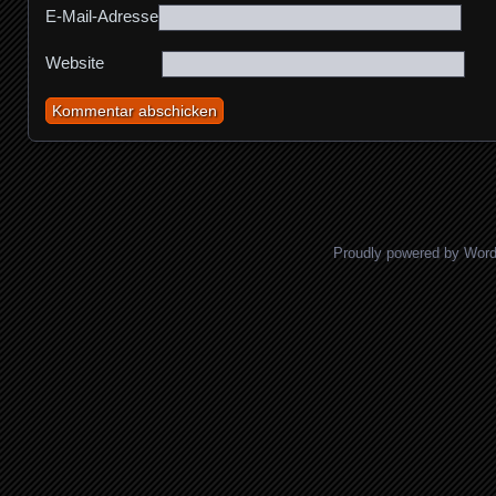
E-Mail-Adresse
Website
Proudly powered by Wor