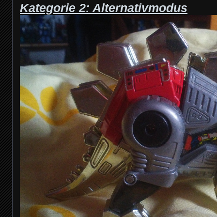
Kategorie 2: Alternativmodus