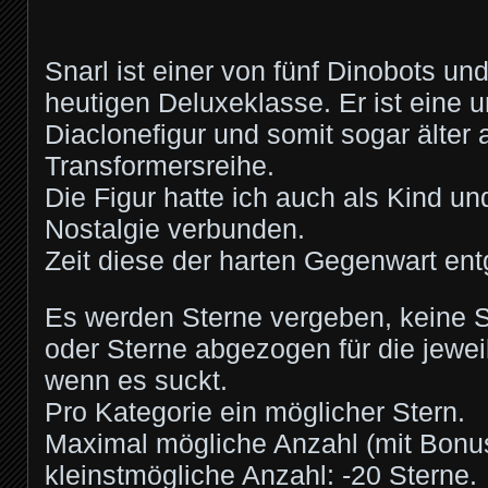
Snarl ist einer von fünf Dinobots und 
heutigen Deluxeklasse. Er ist eine u
Diaclonefigur und somit sogar älter a
Transformersreihe.
Die Figur hatte ich auch als Kind und 
Nostalgie verbunden.
Zeit diese der harten Gegenwart ent
Es werden Sterne vergeben, keine 
oder Sterne abgezogen für die jewei
wenn es suckt.
Pro Kategorie ein möglicher Stern.
Maximal mögliche Anzahl (mit Bonus
kleinstmögliche Anzahl: -20 Sterne.