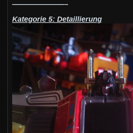
———————–
Kategorie 5: Detaillierung