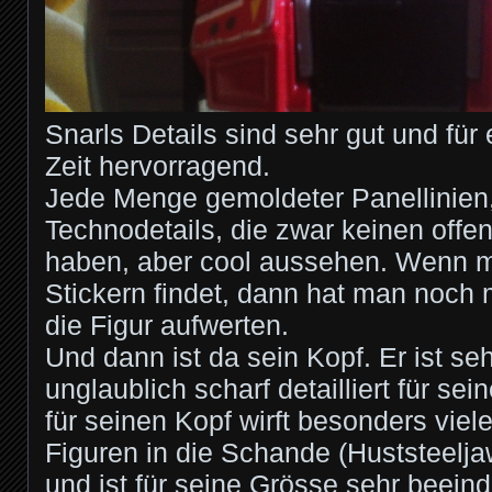
Snarls Details sind sehr gut und für 
Zeit hervorragend.
Jede Menge gemoldeter Panellinien,
Technodetails, die zwar keinen offe
haben, aber cool aussehen. Wenn ma
Stickern findet, dann hat man noch 
die Figur aufwerten.
Und dann ist da sein Kopf. Er ist seh
unglaublich scharf detailliert für se
für seinen Kopf wirft besonders viel
Figuren in die Schande (Huststeelja
und ist für seine Grösse sehr beein