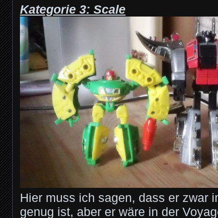
Kategorie 3: Scale
Hier muss ich sagen, dass er zwar 
genug ist, aber er wäre in der Voyag