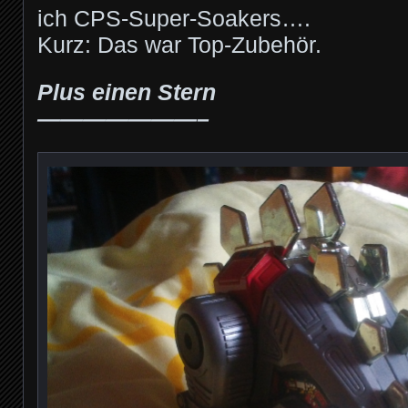
ich CPS-Super-Soakers….
Kurz: Das war Top-Zubehör.
Plus einen Stern
———————–