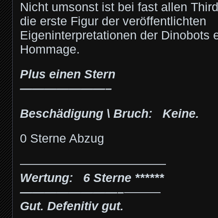
Nicht umsonst ist bei fast allen Thir
die erste Figur der veröffentlichten
Eigeninterpretationen der Dinobots 
Hommage.
Plus einen Stern
———————–
Beschädigung \ Bruch: Keine.
0 Sterne Abzug
————————————
Wertung: 6 Sterne ******
————————–
———
Gut. Defenitiv gut.