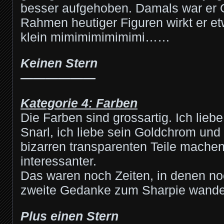
besser aufgehoben. Damals war er 
Rahmen heutiger Figuren wirkt er etw
klein mimimimimimimi……
Keinen Stern
——————
Kategorie 4: Farben
Die Farben sind grossartig. Ich lieb
Snarl, ich liebe sein Goldchrom und
bizarren transparenten Teile machen
interessanter.
Das waren noch Zeiten, in denen noc
zweite Gedanke zum Sharpie wande
Plus einen Stern