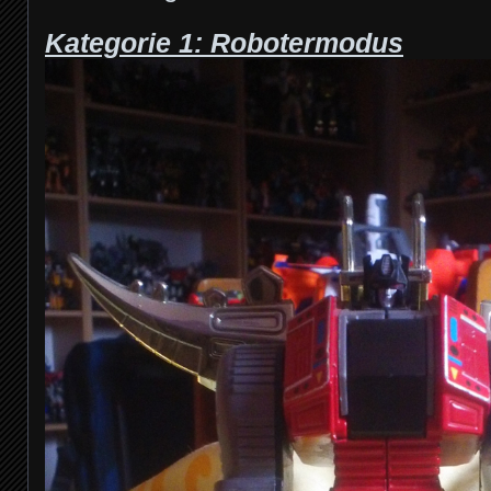
Kategorie 1: Robotermodus