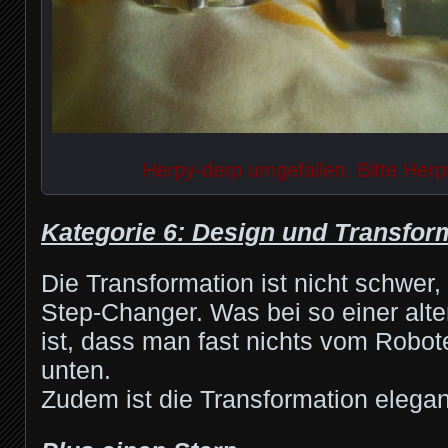
Herpy-derp umgefallen. Bitte Herp
Kategorie 6: Design und Transfor
Die Transformation ist nicht schwer,
Step-Changer. Was bei so einer alte
ist, dass man fast nichts vom Robote
unten.
Zudem ist die Transformation elega