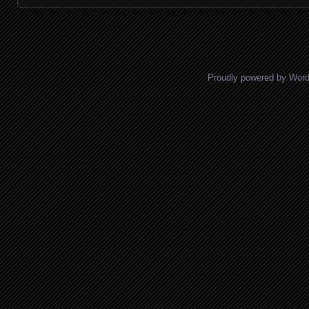
Proudly powered by Wor