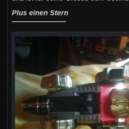
Plus einen Stern
———————–