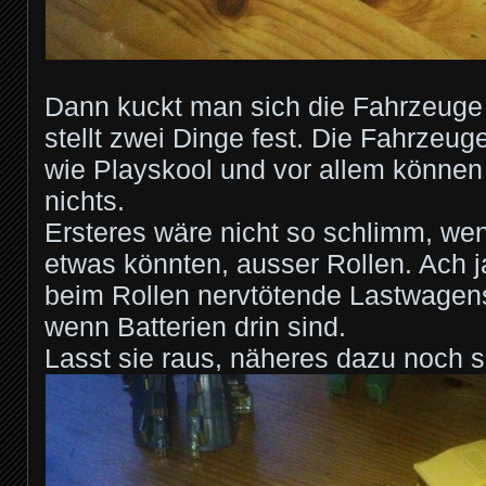
Dann kuckt man sich die Fahrzeuge
stellt zwei Dinge fest. Die Fahrzeug
wie Playskool und vor allem können
nichts.
Ersteres wäre nicht so schlimm, we
etwas könnten, ausser Rollen. Ach 
beim Rollen nervtötende Lastwage
wenn Batterien drin sind.
Lasst sie raus, näheres dazu noch s