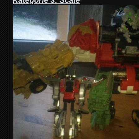
Kategorie 3: Scale