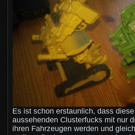
Es ist schon erstaunlich, dass diese
aussehenden Clusterfucks mit nur 
ihren Fahrzeugen werden und gleichz