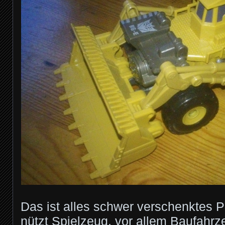
Das ist alles schwer verschenktes P
nützt Spielzeug, vor allem Baufahrz