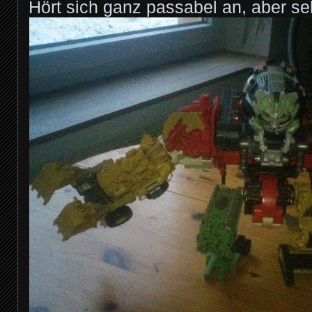
Hört sich ganz passabel an, aber seh