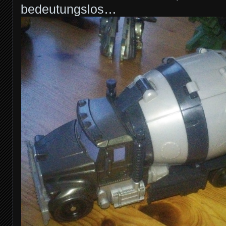
bedeutungslos…