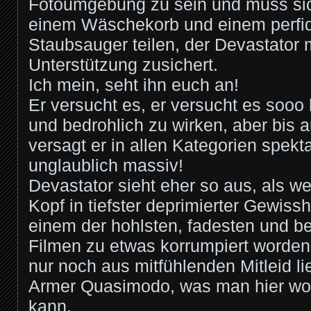
Fotoumgebung zu sein und muss sic
einem Wäschekorb und einem perfid
Staubsauger teilen, der Devastator 
Unterstützung zusichert.
Ich mein, seht ihn euch an!
Er versucht es, er versucht es sooo 
und bedrohlich zu wirken, aber bis a
versagt er in allen Kategorien spekta
unglaublich massiv!
Devastator sieht eher so aus, als w
Kopf in tiefster deprimierter Gewissh
einem der hohlsten, fadesten und b
Filmen zu etwas korrumpiert worden
nur noch aus mitfühlenden Mitleid l
Armer Quasimodo, was man hier wo
kann.