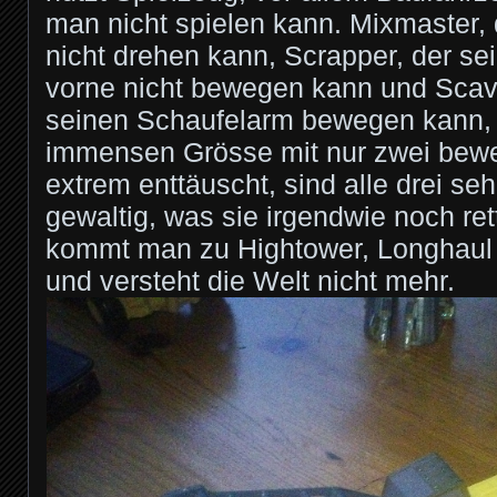
man nicht spielen kann. Mixmaster,
nicht drehen kann, Scrapper, der se
vorne nicht bewegen kann und Scav
seinen Schaufelarm bewegen kann, 
immensen Grösse mit nur zwei bew
extrem enttäuscht, sind alle drei seh
gewaltig, was sie irgendwie noch ret
kommt man zu Hightower, Longhaul
und versteht die Welt nicht mehr.