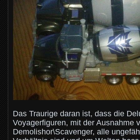
Das Traurige daran ist, dass die De
Voyagerfiguren, mit der Ausnahme 
Demolishor\Scavenger, alle ungefähr