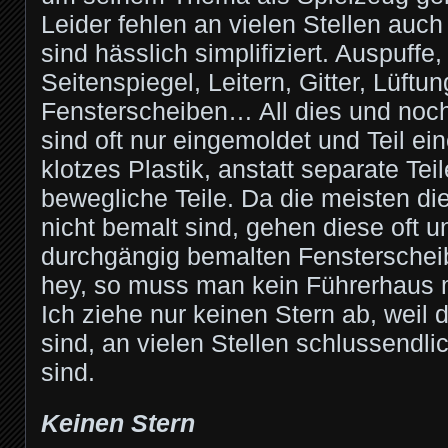
Leider fehlen an vielen Stellen auch
sind hässlich simplifiziert. Auspuffe
Seitenspiegel, Leitern, Gitter, Lüftun
Fensterscheiben… All dies und noch
sind oft nur eingemoldet und Teil ei
klotzes Plastik, anstatt separate Tei
bewegliche Teile. Da die meisten di
nicht bemalt sind, gehen diese oft un
durchgängig bemalten Fensterschei
hey, so muss man kein Führerhaus 
Ich ziehe nur keinen Stern ab, weil d
sind, an vielen Stellen schlussendlic
sind.
Keinen Stern