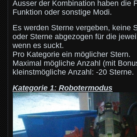
Ausser der Kombination haben die F
Funktion oder sonstige Modi.
Es werden Sterne vergeben, keine 
oder Sterne abgezogen für die jewei
wenn es suckt.
Pro Kategorie ein möglicher Stern.
Maximal mögliche Anzahl (mit Bonus
kleinstmögliche Anzahl: -20 Sterne.
Kategorie 1: Robotermodus