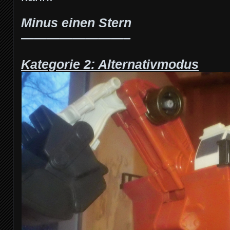
Minus einen Stern
————————–
Kategorie 2: Alternativmodus