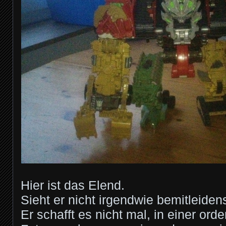
Hier ist das Elend.
Sieht er nicht irgendwie bemitleide
Er schafft es nicht mal, in einer orde