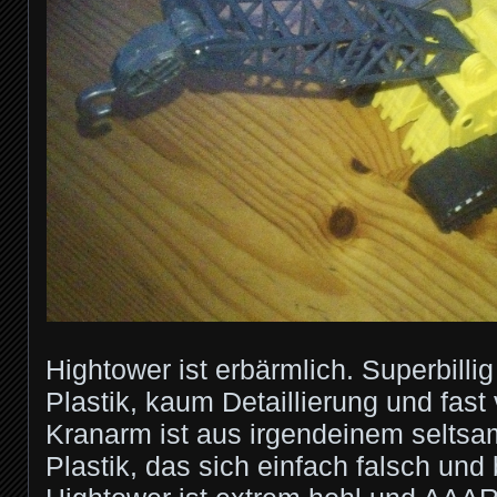
Hightower ist erbärmlich. Superbilli
Plastik, kaum Detaillierung und fast
Kranarm ist aus irgendeinem selts
Plastik, das sich einfach falsch und b