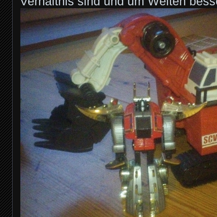
Verhältnis sind und um Welten bess