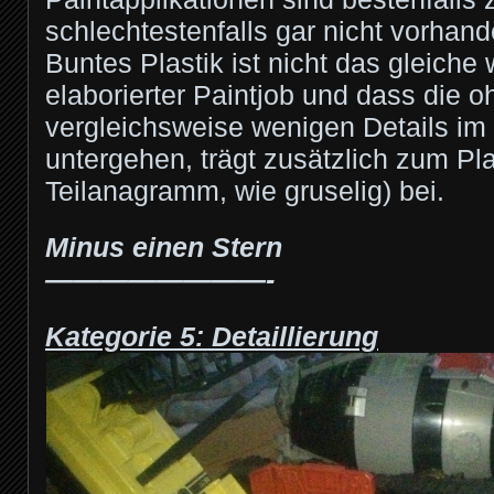
schlechtestenfalls gar nicht vorhand
Buntes Plastik ist nicht das gleiche 
elaborierter Paintjob und dass die 
vergleichsweise wenigen Details i
untergehen, trägt zusätzlich zum Pl
Teilanagramm, wie gruselig) bei.
Minus einen Stern
————————-
Kategorie 5: Detaillierung