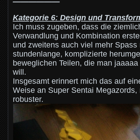
——————
Kategorie 6: Design und Transfor
Ich muss zugeben, dass die ziemlic
Verwandlung und Kombination erstens
und zweitens auch viel mehr Spass 
stundenlange, komplizierte herumge
beweglichen Teilen, die man jaaaaa
will.
Insgesamt erinnert mich das auf eine
Weise an Super Sentai Megazords, n
robuster.