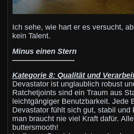
Ich sehe, wie hart er es versucht, ab
kein Talent.
Minus einen Stern
————————-
Kategorie 8: Qualität und Verarbe
Devastator ist unglaublich robust und
Ratchetjoints sind ein Traum aus Sta
leichtgängiger Benutzbarkeit. Jede
Devastator fühlt sich gut, stabil und 
man braucht nie viel Kraft dafür. Alle
buttersmooth!