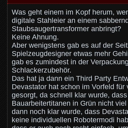
Was geht einem im Kopf herum, we
digitale Stahleier an einem sabbern
Staubsaugertransformer anbringt?
Keine Ahnung.
Aber wenigstens gab es auf der Seit
Spielzeugdesigner etwas mehr Gehir
gab es zumindest in der Verpackung 
Schlackerzubehör.
Das hat ja dann ein Third Party Entw
Devastator hat schon im Vorfeld für 
gesorgt, da schnell klar wurde, das
Bauarbeitertitanen in Grün nicht viel
dann noch klar wurde, dass Devastat
keine individuellen Robotermodi ha