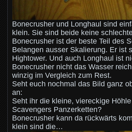
Bonecrusher und Longhaul sind einf
klein. Sie sind beide keine schlecht
Bonecrusher ist der beste Teil des Se
Belangen ausser Skalierung. Er ist 
Hightower. Und auch Longhaul ist ni
Bonecrusher nicht das Wasser reich
winzig im Vergleich zum Rest.
Seht euch nochmal das Bild ganz o
an:
Seht ihr die kleine, viereckige Höhl
Scavengers Panzerketten?
Bonecrusher kann da rückwärts komp
klein sind die…