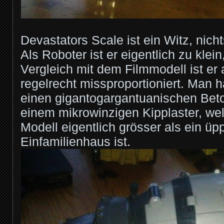
Devastators Scale ist ein Witz, nic
Als Roboter ist er eigentlich zu klein
Vergleich mit dem Filmmodell ist er
regelrecht missproportioniert. Man h
einen gigantogargantuanischen Bet
einem mikrowinzigen Kipplaster, we
Modell eigentlich grösser als ein üp
Einfamilienhaus ist.