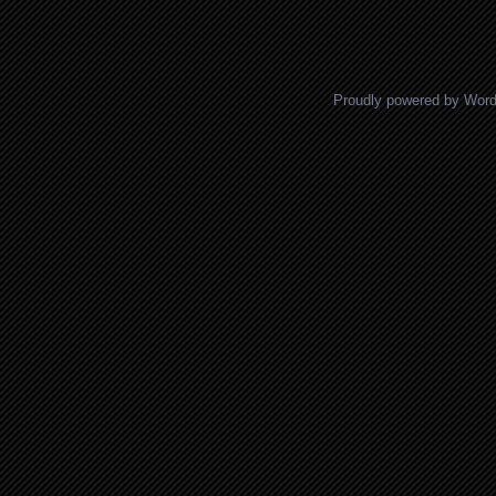
Proudly powered by Wor