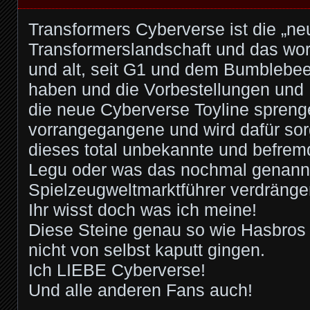
Transformers Cyberverse ist die „neu
Transformerslandschaft und das wora
und alt, seit G1 und dem Bumblebe
haben und die Vorbestellungen und
die neue Cyberverse Toyline spreng
vorrangegangene und wird dafür so
dieses total unbekannte und befre
Legu oder was das nochmal genannt
Spielzeugweltmarktführer verdränge
Ihr wisst doch was ich meine!
Diese Steine genau so wie Hasbros 
nicht von selbst kaputt gingen.
Ich LIEBE Cyberverse!
Und alle anderen Fans auch!