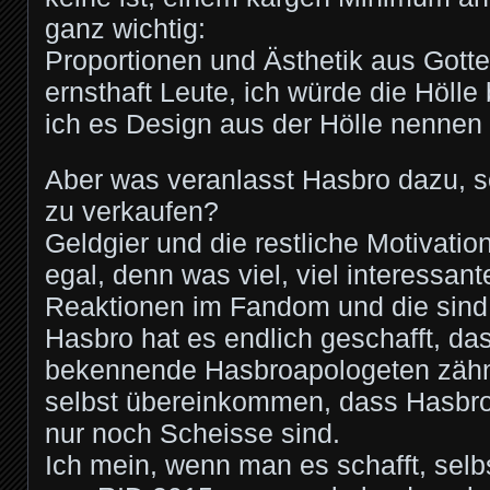
ganz wichtig:
Proportionen und Ästhetik aus Gotte
ernsthaft Leute, ich würde die Hölle
ich es Design aus der Hölle nennen
Aber was veranlasst Hasbro dazu, s
zu verkaufen?
Geldgier und die restliche Motivation
egal, denn was viel, viel interessante
Reaktionen im Fandom und die sind s
Hasbro hat es endlich geschafft, das
bekennende Hasbroapologeten zäh
selbst übereinkommen, dass Hasbro
nur noch Scheisse sind.
Ich mein, wenn man es schafft, selb