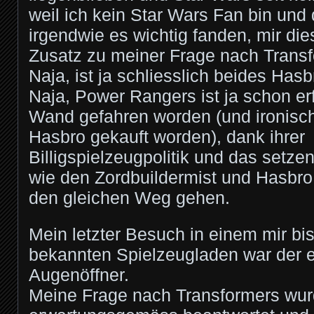
weil ich kein Star Wars Fan bin und 
irgendwie es wichtig fanden, mir di
Zusatz zu meiner Frage nach Transf
Naja, ist ja schliesslich beides Hasb
Naja, Power Rangers ist ja schon erf
Wand gefahren worden (und ironisc
Hasbro gekauft worden), dank ihrer
Billigspielzeugpolitik und das setzen
wie den Zordbuildermist und Hasbro
den gleichen Weg gehen.
Mein letzter Besuch in einem mir bi
bekannten Spielzeugladen war der e
Augenöffner.
Meine Frage nach Transformers wur