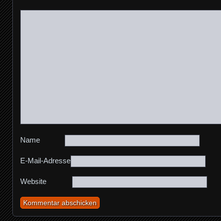
Name
E-Mail-Adresse
Website