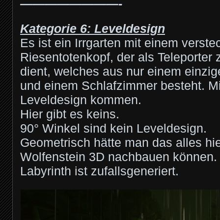
————————-
Kategorie 6: Leveldesign
Es ist ein Irrgarten mit einem verste
Riesentotenkopf, der als Teleporter
dient, welches aus nur einem einzi
und einem Schlafzimmer besteht. Mir
Leveldesign kommen.
Hier gibt es keins.
90° Winkel sind kein Leveldesign.
Geometrisch hätte man das alles hie
Wolfenstein 3D nachbauen können. 
Labyrinth ist zufallsgeneriert.