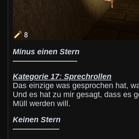
Minus einen Stern
————————-
Kategorie 17: Sprechrollen
Das einzige was gesprochen hat, war
Und es hat zu mir gesagt, dass es g
Müll werden will.
Keinen Stern
——————