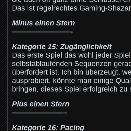
Das ist regelrechtes Gaming-Shaza
Minus einen Stern
————————-
Kategorie 15: Zugänglichkeit
Das erste Spiel das wohl jeder Spiel
selbstablaufenden Sequenzen gerad
überfordert ist. Ich bin überzeugt, 
ausprobiert, könnte man einige Qua
bringen, dieses Spiel erfolgreich zu 
Plus einen Stern
———————–
Kategorie 16: Pacing