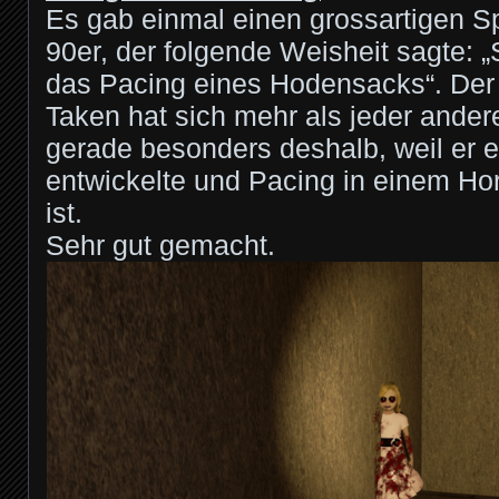
Es gab einmal einen grossartigen Sp
90er, der folgende Weisheit sagte: 
das Pacing eines Hodensacks“. Der 
Taken hat sich mehr als jeder andere
gerade besonders deshalb, weil er e
entwickelte und Pacing in einem Horr
ist.
Sehr gut gemacht.