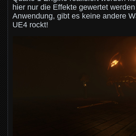
hier nur die Effekte gewertet werden
Anwendung, gibt es keine andere Wa
UE4 rockt!