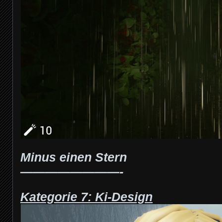
Minus einen Stern
————————-
Kategorie 7: Ki-Design