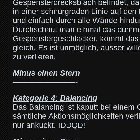
Gespensterdrecksblach befindet, da
in einer schnurgraden Linie auf den
und einfach durch alle Wände hindu
Durchschaut man einmal das dumm 
Gespenstergeschlacker, kommt da
gleich. Es ist unmöglich, ausser wil
zu verlieren.
Minus einen Stern
————————-
Kategorie 4: Balancing
Das Balancing ist kaputt bei einem G
sämtliche Aktionsmöglichkeiten verl
nur ankuckt. IDDQD!