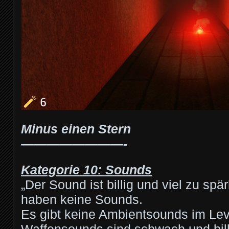
Minus einen Stern
————————-
Kategorie 10: Sounds
„Der Sound ist billig und viel zu spär
haben keine Sounds.
Es gibt keine Ambientsounds im Le