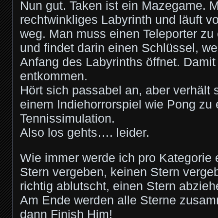
Nun gut. Taken ist ein Mazegame. Ma
rechtwinkliges Labyrinth und läuft 
weg. Man muss einen Teleporter zu
und findet darin einen Schlüssel, w
Anfang des Labyrinths öffnet. Damit
entkommen.
Hört sich passabel an, aber verhält s
einem Indiehorrorspiel wie Pong zu 
Tennissimulation.
Also los gehts…. leider.
Wie immer werde ich pro Kategorie 
Stern vergeben, keinen Stern verge
richtig ablutscht, einen Stern abzieh
Am Ende werden alle Sterne zusa
dann Finish Him!