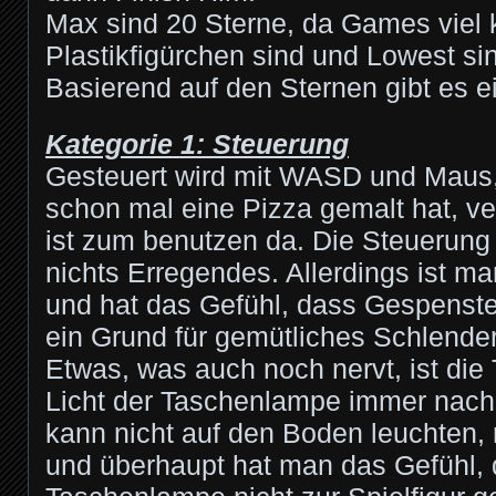
Max sind 20 Sterne, da Games viel 
Plastikfigürchen sind und Lowest si
Basierend auf den Sternen gibt es 
Kategorie 1: Steuerung
Gesteuert wird mit WASD und Maus,
schon mal eine Pizza gemalt hat, ver
ist zum benutzen da. Die Steuerung k
nichts Erregendes. Allerdings ist m
und hat das Gefühl, dass Gespenster 
ein Grund für gemütliches Schlende
Etwas, was auch noch nervt, ist die
Licht der Taschenlampe immer nach
kann nicht auf den Boden leuchten,
und überhaupt hat man das Gefühl, 