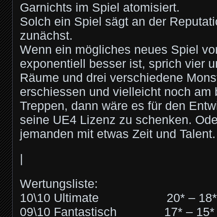
Garnichts im Spiel atomisiert.
Solch ein Spiel sägt an der Reputat
zunächst.
Wenn ein mögliches neues Spiel vo
exponentiell besser ist, sprich vier 
Räume und drei verschiedene Mons
erschiessen und vielleicht noch am 
Treppen, dann wäre es für den Entwi
seine UE4 Lizenz zu schenken. Ode
jemanden mit etwas Zeit und Talent.
|
Wertungsliste:
10\10 Ultimate 20* – 18*
09\10 Fantastisch 17* – 15*