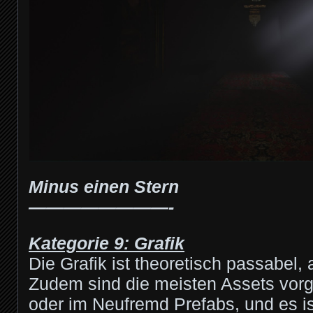
Minus einen Stern
————————-
Kategorie 9: Grafik
Die Grafik ist theoretisch passabel, 
Zudem sind die meisten Assets vorge
oder im Neufremd Prefabs, und es ist