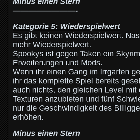
Minus einen Stern
————————-
Kategorie 5: Wiederspielwert
Es gibt keinen Wiederspielwert. 
mehr Wiederspielwert.
Spookys ist gegen Taken ein Skyrim 
Erweiterungen und Mods.
Wenn ihr einen Gang im Irrgarten g
ihr das komplette Spiel bereits gese
auch nichts, den gleichen Level mit
Texturen anzubieten und fünf Schwie
nur die Geschwindigkeit des Billigg
erhöhen.
Minus einen Stern