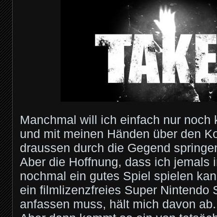
Manchmal will ich einfach nur noch 
und mit meinen Händen über den Ko
draussen durch die Gegend springe
Aber die Hoffnung, dass ich jemals i
nochmal ein gutes Spiel spielen kan
ein filmlizenzfreies Super Nintendo 
anfassen muss, hält mich davon ab.