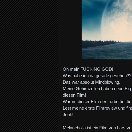
Oh mein FUCKING GOD!
Was habe ich da gerade gesehen??
Das war absolut Mindblowing.
Meine Gehirnzellen haben neue Explo
diesen Film!
Warum dieser Film der Turbofön für
Lest meine erste Filmreview und fin
Jeah!
Melancholia ist ein Film von Lars 