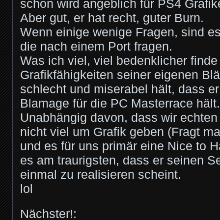
schon wird angeblich für PS4 Grafike
Aber gut, er hat recht, guter Burn.
Wenn einige wenige Fragen, sind es
die nach einem Port fragen.
Was ich viel, viel bedenklicher finde 
Grafikfähigkeiten seiner eigenen Blä
schlecht und miserabel hält, dass er 
Blamage für die PC Masterrace hält.
Unabhängig davon, dass wir echten
nicht viel um Grafik geben (Fragt 
und es für uns primär eine Nice to Ha
es am traurigsten, dass er seinen S
einmal zu realisieren scheint.
lol
Nächster!: