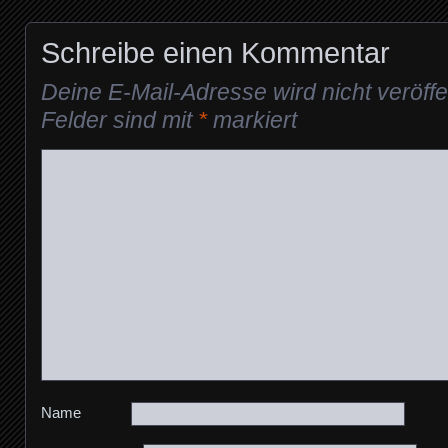
Schreibe einen Kommentar
Deine E-Mail-Adresse wird nicht veröffen
Felder sind mit
*
markiert
Name