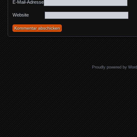
E-Mail-Adresse
Website
Proudly powered by Wor