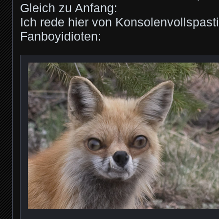
Gleich zu Anfang:
Ich rede hier von Konsolenvollspast
Fanboyidioten: