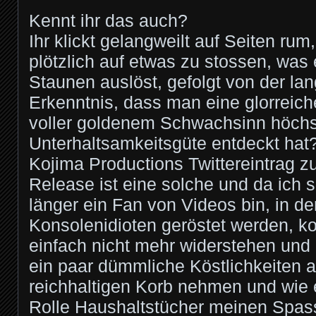
Kennt ihr das auch?
Ihr klickt gelangweilt auf Seiten ru
plötzlich auf etwas zu stossen, was 
Staunen auslöst, gefolgt von der 
Erkenntnis, dass man eine glorreich
voller goldenem Schwachsinn höchs
Unterhaltsamkeitsgüte entdeckt hat
Kojima Productions Twittereintrag 
Release ist eine solche und da ich 
länger ein Fan von Videos bin, in de
Konsolenidioten geröstet werden, ko
einfach nicht mehr widerstehen und
ein paar dümmliche Köstlichkeiten 
reichhaltigen Korb nehmen und wie e
Rolle Haushaltstücher meinen Spas