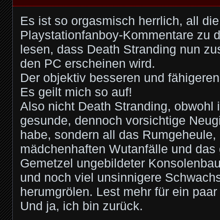
Es ist so orgasmisch herrlich, all di
Playstationfanboy-Kommentare zu 
lesen, dass Death Stranding nun zus
den PC erscheinen wird.
Der objektiv besseren und fähigeren
Es geilt mich so auf!
Also nicht Death Stranding, obwohl 
gesunde, dennoch vorsichtige Neugi
habe, sondern all das Rumgeheule, a
mädchenhaften Wutanfälle und das
Gemetzel ungebildeter Konsolenbaue
und noch viel unsinnigere Schwachs
herumgrölen. Lest mehr für ein paar 
Und ja, ich bin zurück.